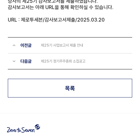
당사의 제25기 감사보고서를 제출하였습니다.
감사보고서는 아래 URL을 통해 확인하실 수 있습니다.
URL :
제로투세븐/감사보고서제출/2025.03.20
이전글
제25기 사업보고서 제출 안내
다음글
제25기 정기주주총회 소집공고
목록