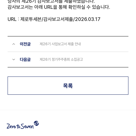
당사의 제26기 감사보고서를 제출하였습니다.
감사보고서는 아래 URL을 통해 확인하실 수 있습니다.
URL :
제로투세븐/감사보고서제출/2026.03.17
이전글
제26기 사업보고서 제출 안내
다음글
제26기 정기주주총회 소집공고
목록