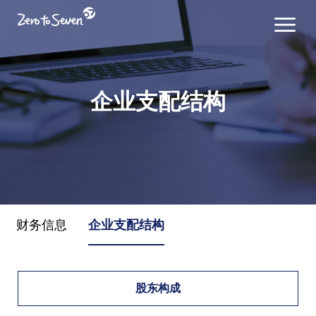
企业支配结构
财务信息
企业支配结构
股东构成