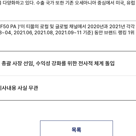
다양화하고 있다. 수출 국가 또한 기존 오세아니아 중심에서 미국, 유럽
0 PA )’이 티몰의 로컬 및 글로벌 채널에서 2020년과 2021년 각각 8개
3~04, 2021.06, 2021.08, 2021.09~11 기준) 동안 브랜드 랭킹 1
 총괄 사장 선임, 수익성 강화를 위한 전사적 체계 돌입
 기사내용 사실 무관
목록