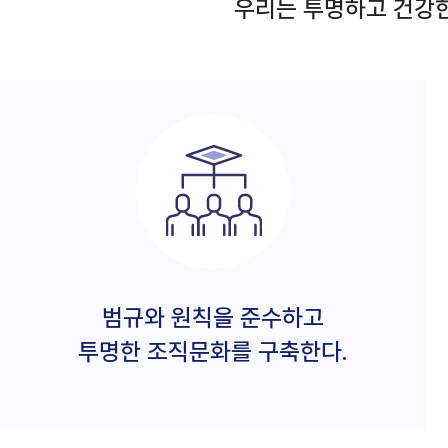
우리는 투명하고 건강한
범규와 원칙을 준수하고
투명한 조직문화를 구축한다.