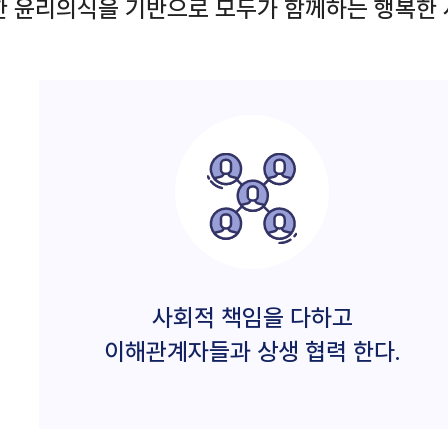
 윤리의식을 기반으로 모두가 함께하는 행복한 
사회적 책임을 다하고
이해관계자들과 상생 협력 한다.