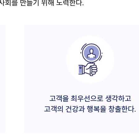
사회를 만들기 위해 노력한다.
고객을 최우선으로 생각하고
고객의 건강과 행복을 창출한다.