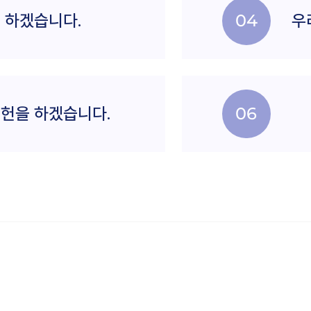
 하겠습니다.
04
우
헌을 하겠습니다.
06