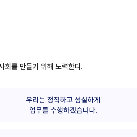
사회를 만들기 위해 노력한다.
우리는 정직하고 성실하게
업무를 수행하겠습니다.