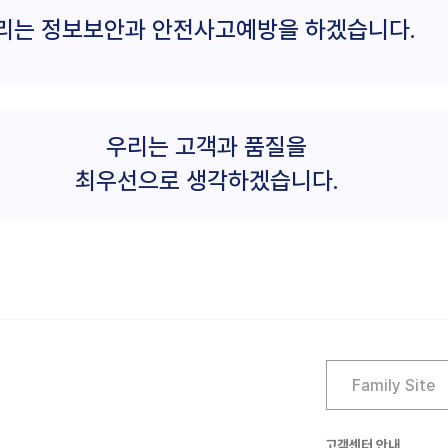
리는 정보보안과
안전사고예방을 하겠습니다.
우리는 고객과 품질을
최우선으로 생각하겠습니다.
고객센터 안내