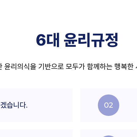
6대 윤리규정
 윤리의식을 기반으로 모두가 함께하는 행복한 
겠습니다.
02