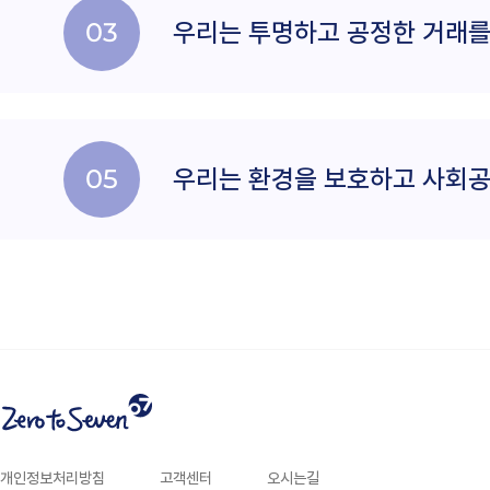
03
우리는 투명하고
공정한 거래를
05
우리는 환경을 보호하고
사회공
개인정보처리방침
고객센터
오시는길