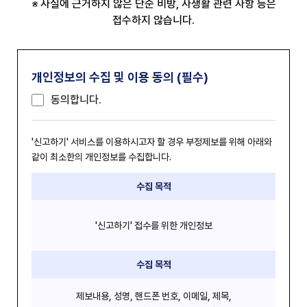
사실에 근거하지 않은 단순 비방, 사생활 관련 사항 등은
접수하지 않습니다.
개인정보의 수집 및 이용 동의 (필수)
동의합니다.
'신고하기' 서비스를 이용하시고자 할 경우 부정제보를 위해 아래와
같이 최소한의 개인정보를 수집합니다.
수집 목적
'신고하기' 접수를 위한 개인정보
수집 목적
제보내용, 성명, 핸드폰 번호, 이메일, 제목,