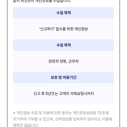
같이 최소한의 개인정보를 수집합니다.
수집 목적
‘신고하기’ 접수를 위한 개인정보
수집 목적
관련자 성명, 근무처
보유 및 이용기간
신고 후 5년또는 고객의 삭제요청시까지
개인정보 수집 및 이용에 관한 동의는 개인정보보호법 15조에
의거하여 거부할 수 있으며, 선택정보를 입력하지 않더라도 이용에
제한은 없습니다.