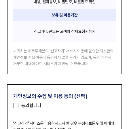
내용, 결과통보, 비밀번호, 비밀번호 확인
보유 및 이용기간
신고 후 5년또는 고객의 삭제요청시까지
귀하는 제로투세븐의 '신고하기' 서비스 이용에 필요한 최소한의
개인정보 수집·이용에 동의하지 않을 권리가 있으며, 동의 거부시
거부한 내용에 대한 서비스가 제한될 수 있습니다.
개인정보의 수집 및 이용 동의 (선택)
동의합니다.
'신고하기' 서비스를 이용하시고자 할 경우 부정제보를 위해 아래와