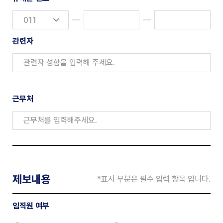
관련자
근무처
제보내용
*표시 부분은 필수 입력 항목 입니다.
임직원 여부