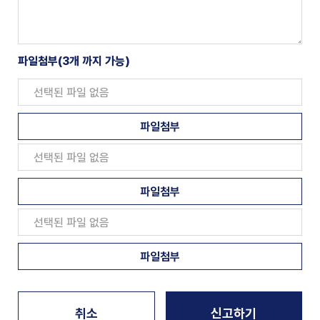
파일첨부(3개 까지 가능)
선택된 파일 없음
파일첨부
선택된 파일 없음
파일첨부
선택된 파일 없음
파일첨부
취소
신고하기