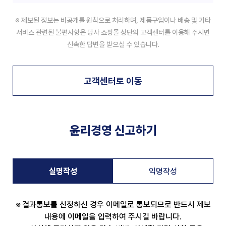
제보된 정보는 비공개를 원칙으로 처리하며, 제품구입이나 배송 및 기타
서비스 관련된 불편사항은 당사 쇼핑몰 상단의 고객센터를 이용해 주시면
신속한 답변을 받으실 수 있습니다.
고객센터로 이동
윤리경영 신고하기
실명작성
익명작성
결과통보를 신청하신 경우 이메일로 통보되므로 반드시 제보
내용에 이메일을 입력하여 주시길 바랍니다.