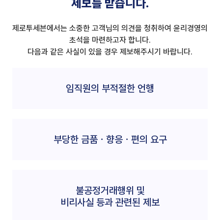
제보를 받습니다.
제로투세븐에서는 소중한 고객님의 의견을 청취하여 윤리경영의
초석을 마련하고자 합니다.
다음과 같은 사실이 있을 경우 제보해주시기 바랍니다.
임직원의 부적절한 언행
부당한 금품ㆍ향응ㆍ편의 요구
불공정거래행위 및
비리사실 등과 관련된 제보