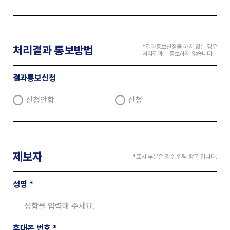
*결과통보신청을 하지 않는 경우
처리결과 통보방법
처리결과는 통보하지 않습니다.
결과통보신청
신청안함
신청
제보자
*표시 부분은 필수 입력 항목 입니다.
성명
휴대폰 번호