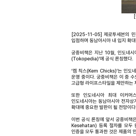
[2025-11-05] 제로투세븐
입점하며 동남아시아 내 입지 확대
궁중비책은 지난 10월, 인도네시아 
(Tokopedia)’에 공식 론칭했다.
‘켐 칙스(Kem Chicks)’는
운영 중이다. 궁중비책은 이 중 수
고급형 라이프스타일을 제안하는 채
또한 인도네시아 최대 이커머스 채
인도네시아는 동남아시아 전자상거
확대에 중요한 발판이 될 전망이다
이번 공식 론칭에 앞서 궁중비책은 인도
Kesehatan) 등록 절차를 모
인증을 모두 통과한 것은 제품의 