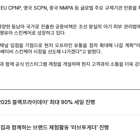
 EU CPNP, 영국 SCPN, 중국 NMPA 등 글로벌 주요 규제기관 인증
다양한 동남아 국가로 진출한 궁중비책은 조선 왕실의 아기 피부 관리법
영유아 스킨케어로 성장하고 있다.
 채널 입점을 기점으로 현지 오프라인 유통을 점차 확대해 나갈 계획”
-베이비 스킨케어 시장을 선도해 나가겠다”고 밝혔다.
과 함께 공식 인스타그램 계정을 개설하며 현지 고객과의 소통을 더욱 강화
2025 블랙프라이데이’ 최대 90% 세일 진행
집과 함께하는 브랜드 체험활동 ‘러브투게더’ 진행