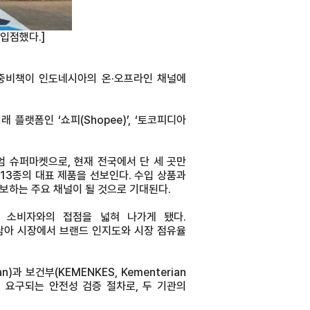
 입점했다.]
 궁중비책이 인도네시아의 온·오프라인 채널에
 플랫폼인 ‘쇼피(Shopee)’, ‘토코피디아
미엄 슈퍼마켓으로, 현재 전국에서 단 세 곳만
 13종의 대표 제품을 선보인다. 수입 상품과
하는 주요 채널이 될 것으로 기대된다.
점하며 소비자와의 접점을 넓혀 나가게 됐다.
남아 시장에서 브랜드 인지도와 시장 점유율
)과 보건부(KEMENKES, Kementerian
가로 요구되는 안전성 검증 절차로, 두 기관의