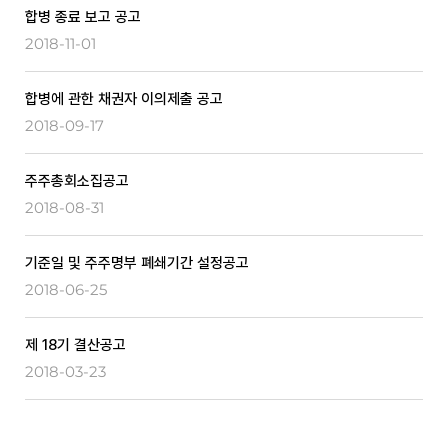
합병 종료 보고 공고
2018-11-01
합병에 관한 채권자 이의제출 공고
2018-09-17
주주총회소집공고
2018-08-31
기준일 및 주주명부 폐쇄기간 설정공고
2018-06-25
제 18기 결산공고
2018-03-23