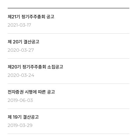
제21기 정기주주총회 공고
2021-03-17
제 20기 결산공고
2020-03-27
제20기 정기주주총회 소집공고
2020-03-24
전자증권 시행에 따른 공고
2019-06-03
제 19기 결산공고
2019-03-29