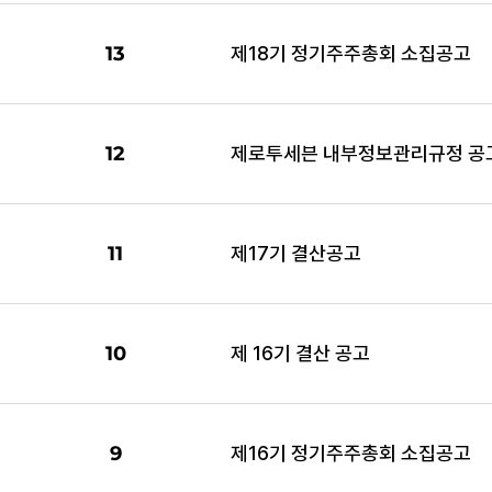
13
제18기 정기주주총회 소집공고
12
제로투세븐 내부정보관리규정 공
11
제17기 결산공고
10
제 16기 결산 공고
9
제16기 정기주주총회 소집공고