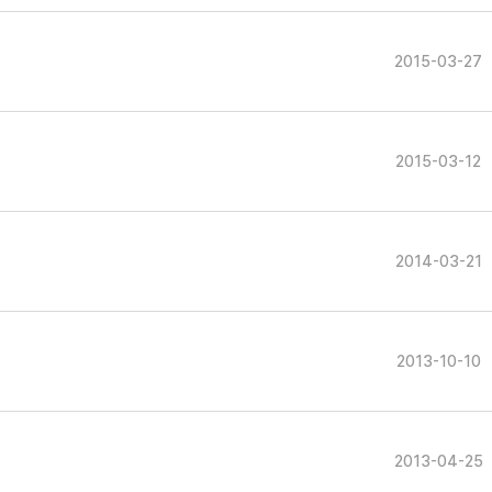
2015-03-27
2015-03-12
2014-03-21
2013-10-10
2013-04-25