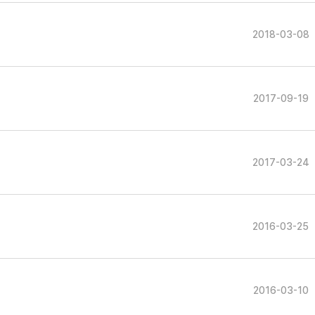
2018-03-08
2017-09-19
2017-03-24
2016-03-25
2016-03-10