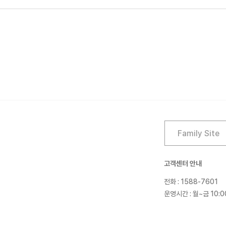
고객센터 안내
전화 : 1588-7601
운영시간 : 월~금 10:0