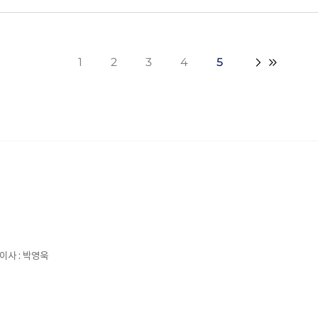
1
2
3
4
5
이사 : 박영욱