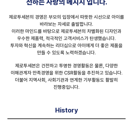
전하는 사랑의 메시지 입니다.
제로투세븐의 경영은 부모의 입장에서 따뜻한 시선으로 아이를
바라보는 자세로 출발합니다.
이러한 마인드를 바탕으로 제로투세븐의 차별화된 디자인과
우수한 제품력, 적극적인 고객서비스가 탄생했습니다.
투자와 혁신을 계속하는 리더십으로 아이에게 더 좋은 제품을
만들 수 있도록 노력하겠습니다.
제로투세븐은 건전하고 투명한 경영활동은 물론, 다양한
이해관계자 만족경영을 위한 CSR활동을 추진하고 있습니다.
더불어 지역사회, 사회기관과 연계한 기부활동도 활발히
진행중입니다.
History