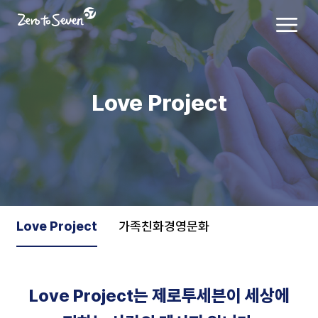
Love Project
Love Project
가족친화경영문화
Love Project는 제로투세븐이
세상에